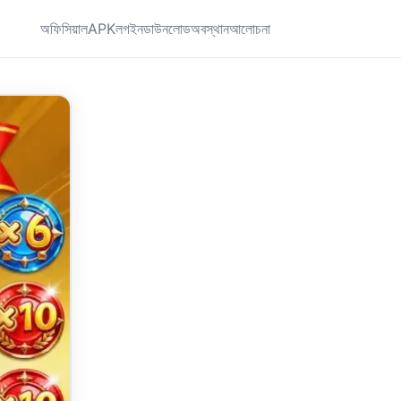
অফিসিয়াল
APK
লগইন
ডাউনলোড
অবস্থান
আলোচনা