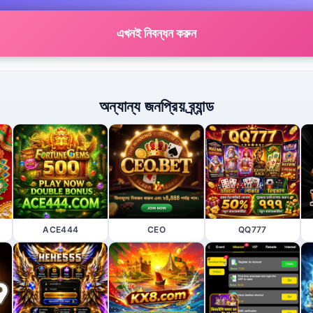
এখনই নিবন্ধন করুন
অন্যান্য জনপ্রিয় ব্র্যান্ড
ACE444
CEO
QQ777