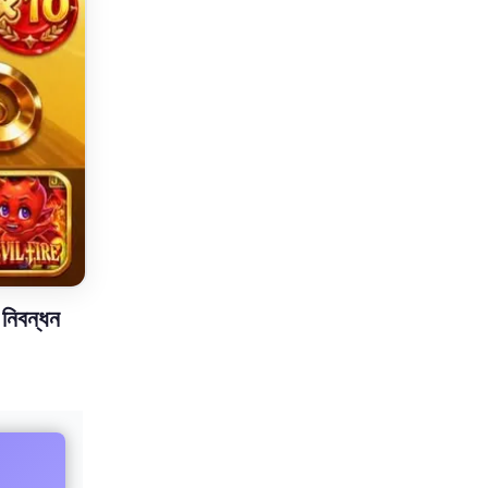
নিবন্ধন