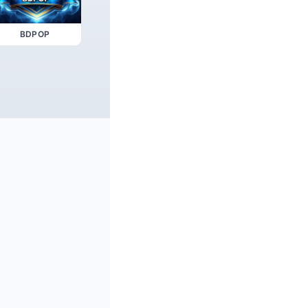
BDPOP