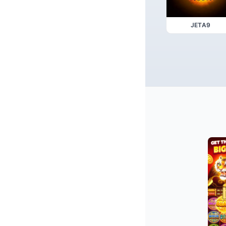
JETA9