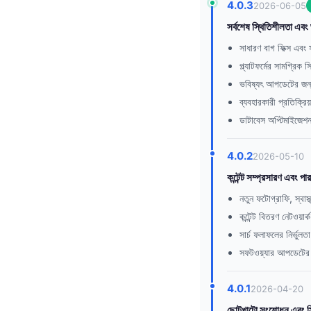
4.0.3
2026-06-05
সর্বশেষ স্থিতিশীলতা এবং ভ
সাধারণ বাগ ফিক্স এবং 
প্ল্যাটফর্মের সামগ্রিক
ভবিষ্যৎ আপডেটের জন্
ব্যবহারকারী প্রতিক্রি
ডাটাবেস অপ্টিমাইজেশ
4.0.2
2026-05-10
কন্টেন্ট সম্প্রসারণ এবং পারফ
নতুন ফটোগ্রাফি, স্বা
কন্টেন্ট বিতরণ নেটওয়
সার্চ ফলাফলের নির্ভুল
সফটওয়্যার আপডেটের জ
4.0.1
2026-04-20
ছোটখাটো সংশোধন এবং স্