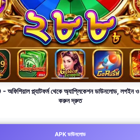
 অফিশিয়াল প্ল্যাটফর্ম থেকে অ্যাপ্লিকেশন ডাউনলোড, লগইন ও 
করুন দ্রুত
APK ডাউনলোড