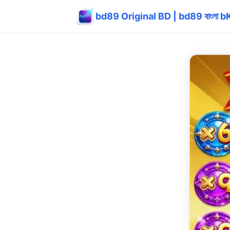
bd89 Original BD | bd89 বাংলা 